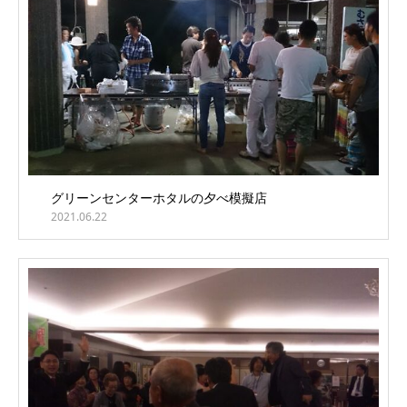
グリーンセンターホタルの夕べ模擬店
2021.06.22