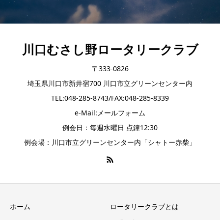
川口むさし野ロータリークラブ
〒333-0826
埼玉県川口市新井宿700 川口市立グリーンセンター内
TEL:048-285-8743/FAX:048-285-8339
e-Mail:メールフォーム
例会日：毎週水曜日 点鐘12:30
例会場：川口市立グリーンセンター内「シャトー赤柴」
ホーム
ロータリークラブとは