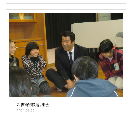
図書寄贈対話集会
2021.06.22