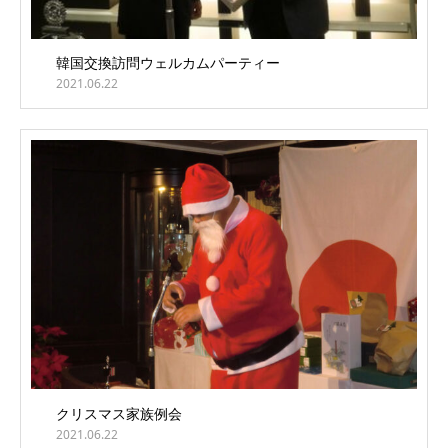
韓国交換訪問ウェルカムパーティー
2021.06.22
クリスマス家族例会
2021.06.22