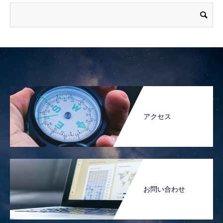
アクセス
お問い合わせ