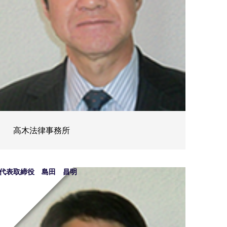
高木法律事務所
代表取締役 島田 昌明