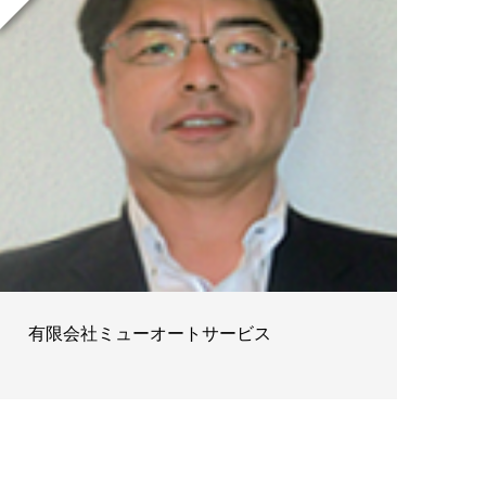
有限会社ミューオートサービス