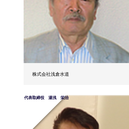
株式会社浅倉水道
代表取締役 湯浅 栄治