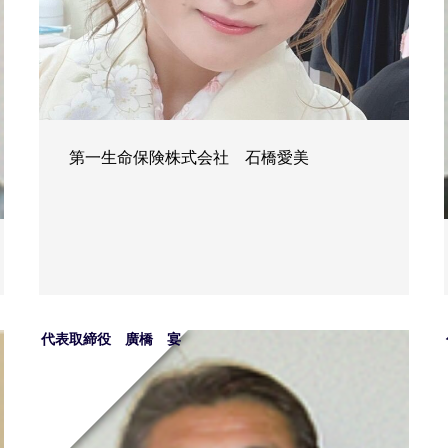
第一生命保険株式会社 石橋愛美
代表取締役 廣橋 宴