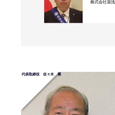
株式会社湯浅
代表取締役 佐々木 喬